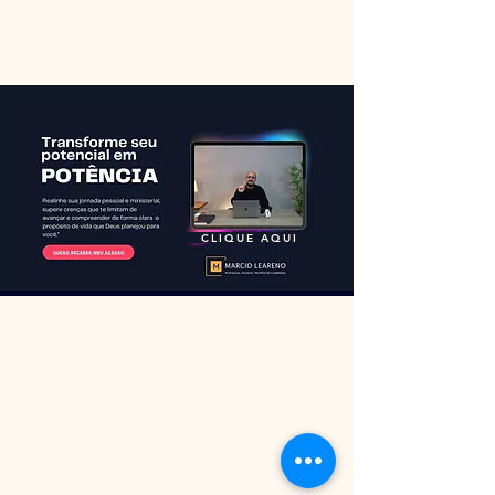
CLIQUE AQUI